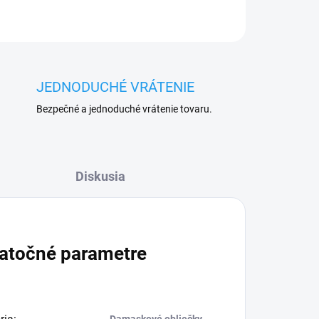
JEDNODUCHÉ VRÁTENIE
Bezpečné a jednoduché vrátenie tovaru.
Diskusia
atočné parametre