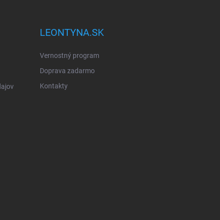
LEONTYNA.SK
Vernostný program
Doprava zadarmo
Kontakty
ajov