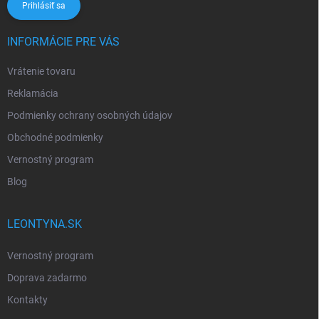
Prihlásiť sa
INFORMÁCIE PRE VÁS
Vrátenie tovaru
Reklamácia
Podmienky ochrany osobných údajov
Obchodné podmienky
Vernostný program
Blog
LEONTYNA.SK
Vernostný program
Doprava zadarmo
Kontakty