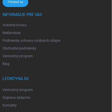
Prihlásiť sa
INFORMÁCIE PRE VÁS
Vrátenie tovaru
Reklamácia
Podmienky ochrany osobných údajov
Obchodné podmienky
Vernostný program
Blog
LEONTYNA.SK
Vernostný program
Doprava zadarmo
Kontakty