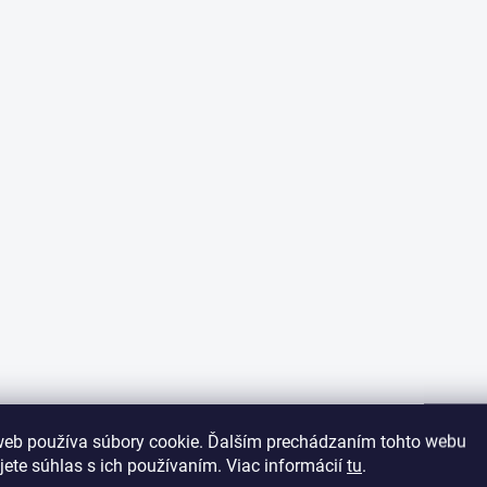
web používa súbory cookie. Ďalším prechádzaním tohto webu
jete súhlas s ich používaním. Viac informácií
tu
.