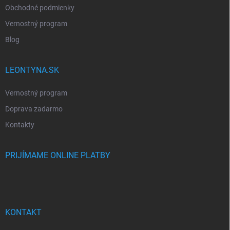
Obchodné podmienky
Vernostný program
Blog
LEONTYNA.SK
Vernostný program
Doprava zadarmo
Kontakty
PRIJÍMAME ONLINE PLATBY
KONTAKT