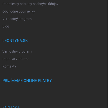
Podmienky ochrany osobných údajov
Obchodné podmienky
Vernostný program
Blog
LEONTYNA.SK
Vernostný program
Doprava zadarmo
Kontakty
PRIJÍMAME ONLINE PLATBY
KONTAKT