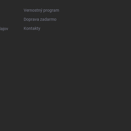
Vernostný program
Doprava zadarmo
Kontakty
ajov