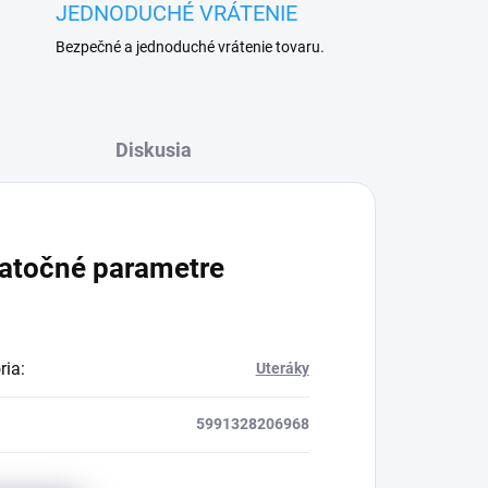
JEDNODUCHÉ VRÁTENIE
Bezpečné a jednoduché vrátenie tovaru.
Diskusia
atočné parametre
ria
:
Uteráky
5991328206968