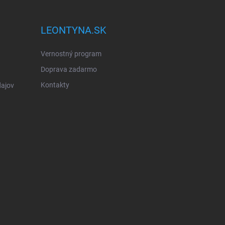
LEONTYNA.SK
Vernostný program
Doprava zadarmo
Kontakty
ajov