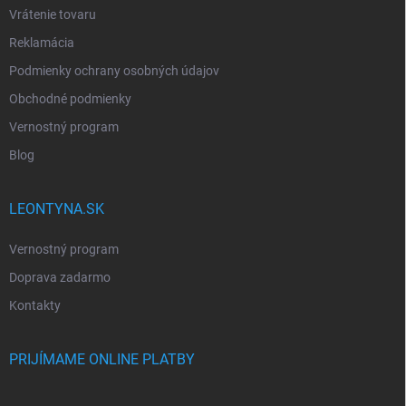
Vrátenie tovaru
Reklamácia
Podmienky ochrany osobných údajov
Obchodné podmienky
Vernostný program
Blog
LEONTYNA.SK
Vernostný program
Doprava zadarmo
Kontakty
PRIJÍMAME ONLINE PLATBY