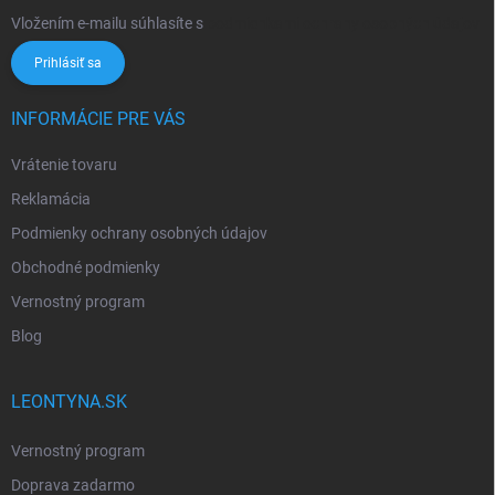
Vložením e-mailu súhlasíte s
podmienkami ochrany osobných údajov
Prihlásiť sa
INFORMÁCIE PRE VÁS
Vrátenie tovaru
Reklamácia
Podmienky ochrany osobných údajov
Obchodné podmienky
Vernostný program
Blog
LEONTYNA.SK
Vernostný program
Doprava zadarmo