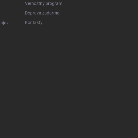
Vernostný program
Doprava zadarmo
Kontakty
ajov