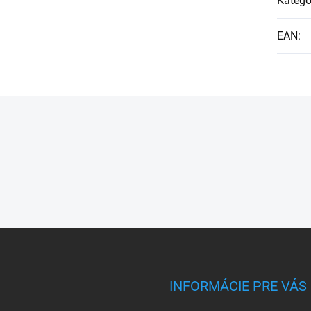
Kategó
EAN
:
INFORMÁCIE PRE VÁS