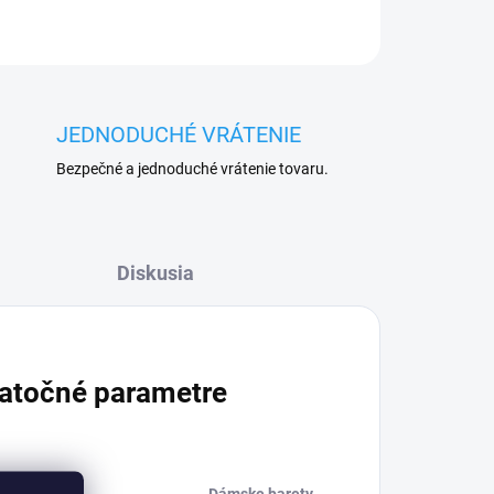
JEDNODUCHÉ VRÁTENIE
Bezpečné a jednoduché vrátenie tovaru.
Diskusia
atočné parametre