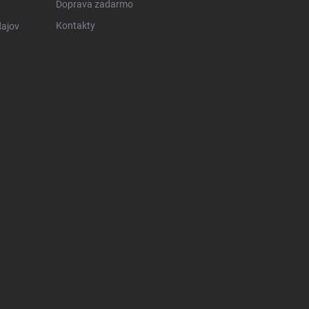
Doprava zadarmo
Kontakty
ajov