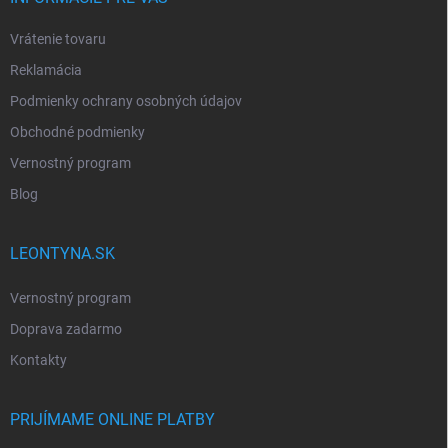
Vrátenie tovaru
Reklamácia
Podmienky ochrany osobných údajov
Obchodné podmienky
Vernostný program
Blog
LEONTYNA.SK
Vernostný program
Doprava zadarmo
Kontakty
PRIJÍMAME ONLINE PLATBY