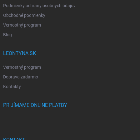
Podmienky ochrany osobných údajov
Obchodné podmienky
Vernostný program
Blog
LEONTYNA.SK
Vernostný program
Doprava zadarmo
Kontakty
PRIJÍMAME ONLINE PLATBY
KONTAKT