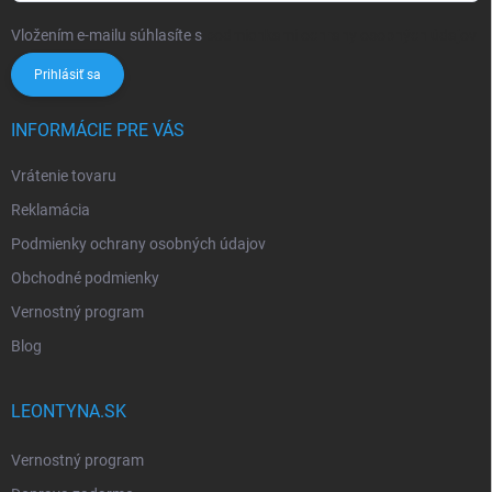
Vložením e-mailu súhlasíte s
podmienkami ochrany osobných údajov
Prihlásiť sa
INFORMÁCIE PRE VÁS
Vrátenie tovaru
Reklamácia
Podmienky ochrany osobných údajov
Obchodné podmienky
Vernostný program
Blog
LEONTYNA.SK
Vernostný program