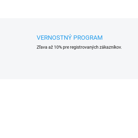
VERNOSTNÝ PROGRAM
Zľava až 10% pre registrovaných zákazníkov.