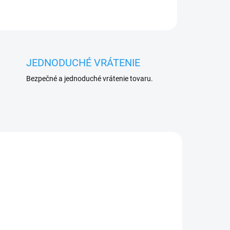
JEDNODUCHÉ VRÁTENIE
Bezpečné a jednoduché vrátenie tovaru.