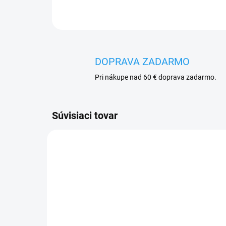
DOPRAVA ZADARMO
Pri nákupe nad 60 € doprava zadarmo.
Súvisiaci tovar