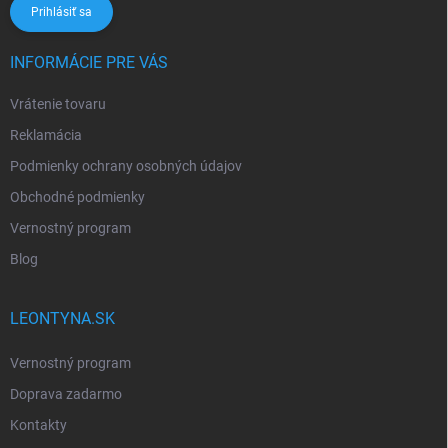
Prihlásiť sa
INFORMÁCIE PRE VÁS
Vrátenie tovaru
Reklamácia
Podmienky ochrany osobných údajov
Obchodné podmienky
Vernostný program
Blog
LEONTYNA.SK
Vernostný program
Doprava zadarmo
Kontakty