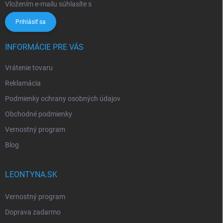
Vložením e-mailu súhlasíte s
podmienkami ochrany osobných údajov
Prihlásiť sa
INFORMÁCIE PRE VÁS
Vrátenie tovaru
Reklamácia
Podmienky ochrany osobných údajov
Obchodné podmienky
Vernostný program
Blog
LEONTYNA.SK
Vernostný program
Doprava zadarmo