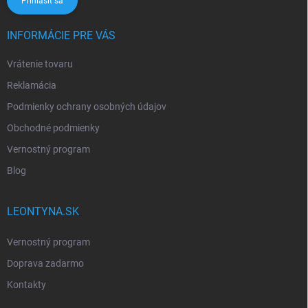
Prihlásiť sa
INFORMÁCIE PRE VÁS
Vrátenie tovaru
Reklamácia
Podmienky ochrany osobných údajov
Obchodné podmienky
Vernostný program
Blog
LEONTYNA.SK
Vernostný program
Doprava zadarmo
Kontakty