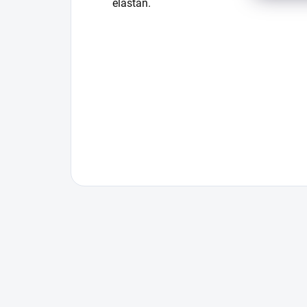
elastan.