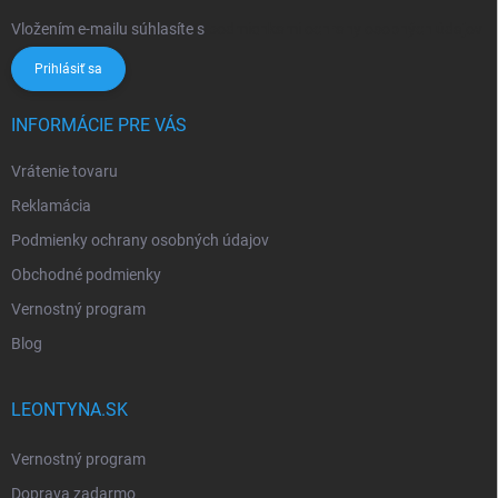
Vložením e-mailu súhlasíte s
podmienkami ochrany osobných údajov
Prihlásiť sa
INFORMÁCIE PRE VÁS
Vrátenie tovaru
Reklamácia
Podmienky ochrany osobných údajov
Obchodné podmienky
Vernostný program
Blog
LEONTYNA.SK
Vernostný program
Doprava zadarmo