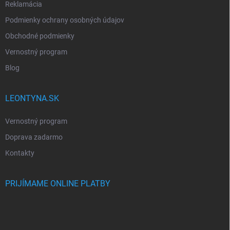
Reklamácia
Podmienky ochrany osobných údajov
Obchodné podmienky
Vernostný program
Blog
LEONTYNA.SK
Vernostný program
Doprava zadarmo
Kontakty
PRIJÍMAME ONLINE PLATBY