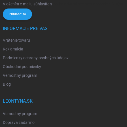
Vložením e-mailu súhlasíte s
podmienkami ochrany osobných údajov
Prihlásiť sa
INFORMÁCIE PRE VÁS
Vrátenie tovaru
Reklamácia
Podmienky ochrany osobných údajov
Obchodné podmienky
Vernostný program
Blog
LEONTYNA.SK
Vernostný program
Doprava zadarmo