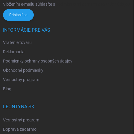
Vložením e-mailu súhlasíte s
podmienkami ochrany osobných údajov
Prihlásiť sa
INFORMÁCIE PRE VÁS
Vrátenie tovaru
Reklamácia
Podmienky ochrany osobných údajov
Obchodné podmienky
Vernostný program
Blog
LEONTYNA.SK
Vernostný program
Doprava zadarmo