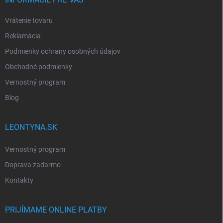
Vrátenie tovaru
Reklamácia
Podmienky ochrany osobných údajov
Obchodné podmienky
Vernostný program
Blog
LEONTYNA.SK
Vernostný program
Doprava zadarmo
Kontakty
PRIJÍMAME ONLINE PLATBY