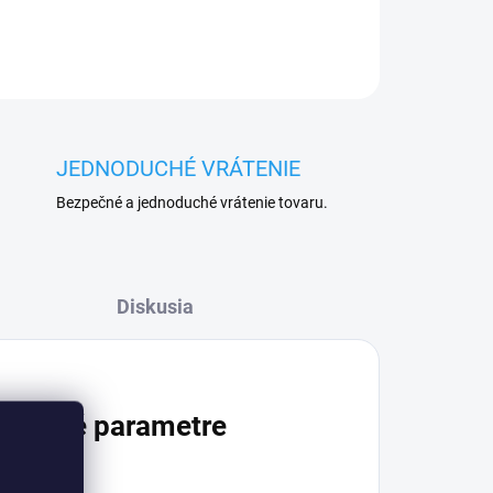
JEDNODUCHÉ VRÁTENIE
Bezpečné a jednoduché vrátenie tovaru.
Diskusia
atočné parametre