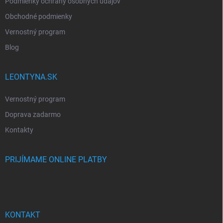
Podmienky ochrany osobných údajov
Obchodné podmienky
Vernostný program
Blog
LEONTYNA.SK
Vernostný program
Doprava zadarmo
Kontakty
PRIJÍMAME ONLINE PLATBY
KONTAKT