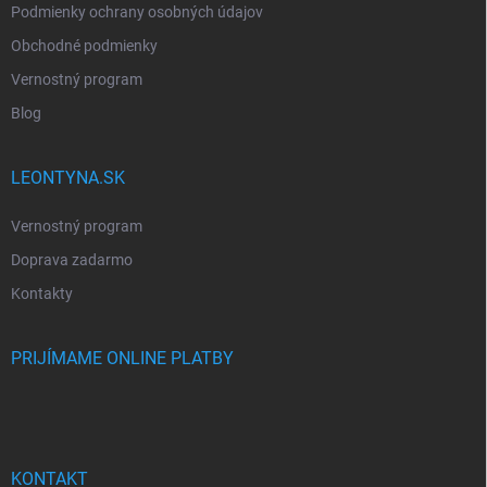
Podmienky ochrany osobných údajov
Obchodné podmienky
Vernostný program
Blog
LEONTYNA.SK
Vernostný program
Doprava zadarmo
Kontakty
PRIJÍMAME ONLINE PLATBY
KONTAKT