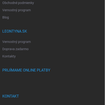
Obchodné podmienky
Vernostný program
Blog
LEONTYNA.SK
Vernostný program
Doprava zadarmo
Kontakty
PRIJÍMAME ONLINE PLATBY
KONTAKT