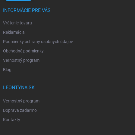
INFORMÁCIE PRE VÁS
Vrátenie tovaru
Reklamácia
Podmienky ochrany osobných údajov
Obchodné podmienky
Vernostný program
Blog
LEONTYNA.SK
Vernostný program
Doprava zadarmo
Kontakty