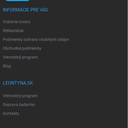
INFORMÁCIE PRE VÁS
Vrátenie tovaru
Reklamácia
Podmienky ochrany osobných údajov
Obchodné podmienky
Vernostný program
Blog
LEONTYNA.SK
Vernostný program
Doprava zadarmo
Kontakty