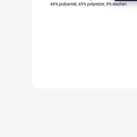
46% polyamid, 45% polyester, 9% elastan