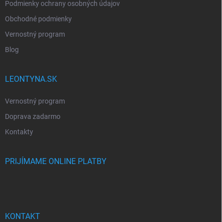
Podmienky ochrany osobných údajov
Obchodné podmienky
Vernostný program
Blog
LEONTYNA.SK
Vernostný program
Doprava zadarmo
Kontakty
PRIJÍMAME ONLINE PLATBY
KONTAKT