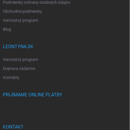
Podmienky ochrany osobných údajov
Obchodné podmienky
Vernostný program
Blog
LEONTYNA.SK
Vernostný program
Doprava zadarmo
Kontakty
PRIJÍMAME ONLINE PLATBY
KONTAKT