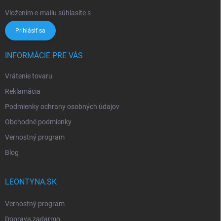
Vložením e-mailu súhlasíte s
podmienkami ochrany osobných údajov
Prihlásiť sa
INFORMÁCIE PRE VÁS
Vrátenie tovaru
Reklamácia
Podmienky ochrany osobných údajov
Obchodné podmienky
Vernostný program
Blog
LEONTYNA.SK
Vernostný program
Doprava zadarmo