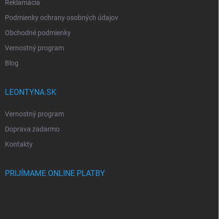
Reklamácia
Podmienky ochrany osobných údajov
Obchodné podmienky
Vernostný program
Blog
LEONTYNA.SK
Vernostný program
Doprava zadarmo
Kontakty
PRIJÍMAME ONLINE PLATBY