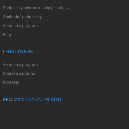
Podmienky ochrany osobných údajov
Obchodné podmienky
Vernostný program
Blog
LEONTYNA.SK
Vernostný program
Doprava zadarmo
Kontakty
PRIJÍMAME ONLINE PLATBY