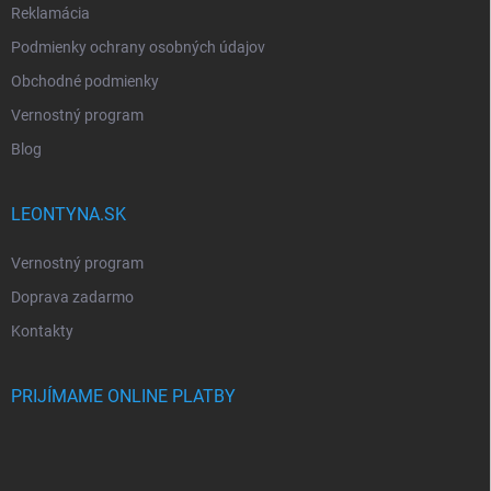
Reklamácia
Podmienky ochrany osobných údajov
Obchodné podmienky
Vernostný program
Blog
LEONTYNA.SK
Vernostný program
Doprava zadarmo
Kontakty
PRIJÍMAME ONLINE PLATBY