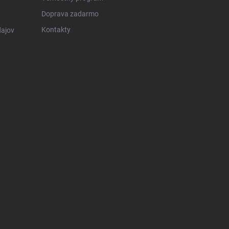
Doprava zadarmo
Kontakty
ajov