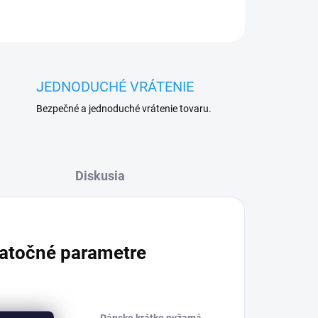
JEDNODUCHÉ VRÁTENIE
Bezpečné a jednoduché vrátenie tovaru.
Diskusia
atočné parametre