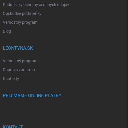
Podmienky ochrany osobných údajov
Obchodné podmienky
Vernostný program
Blog
LEONTYNA.SK
Vernostný program
Doprava zadarmo
Kontakty
PRIJÍMAME ONLINE PLATBY
KONTAKT