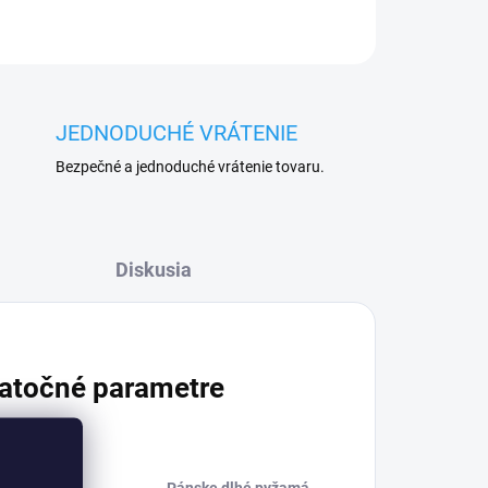
JEDNODUCHÉ VRÁTENIE
Bezpečné a jednoduché vrátenie tovaru.
Diskusia
atočné parametre