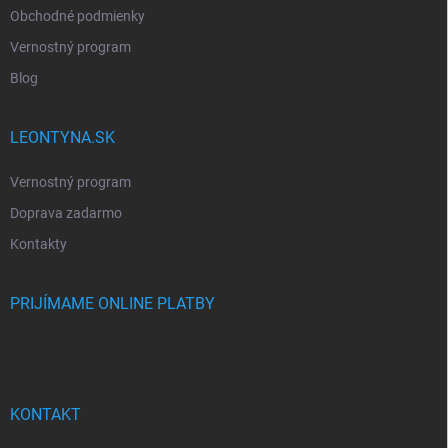
Obchodné podmienky
Vernostný program
Blog
LEONTYNA.SK
Vernostný program
Doprava zadarmo
Kontakty
PRIJÍMAME ONLINE PLATBY
KONTAKT