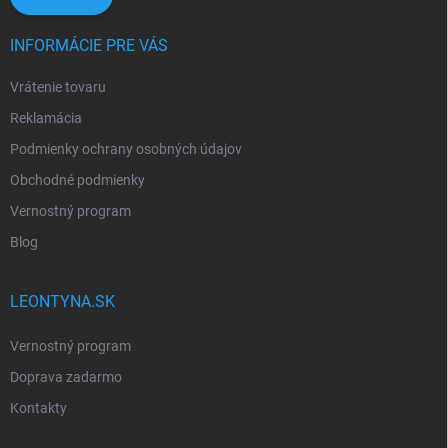
INFORMÁCIE PRE VÁS
Vrátenie tovaru
Reklamácia
Podmienky ochrany osobných údajov
Obchodné podmienky
Vernostný program
Blog
LEONTYNA.SK
Vernostný program
Doprava zadarmo
Kontakty