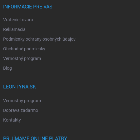
INFORMÁCIE PRE VÁS
Vrátenie tovaru
Reklamácia
Podmienky ochrany osobných údajov
Obchodné podmienky
Vernostný program
Blog
LEONTYNA.SK
Vernostný program
Doprava zadarmo
Kontakty
PRIJÍMAME ONLINE PLATBY