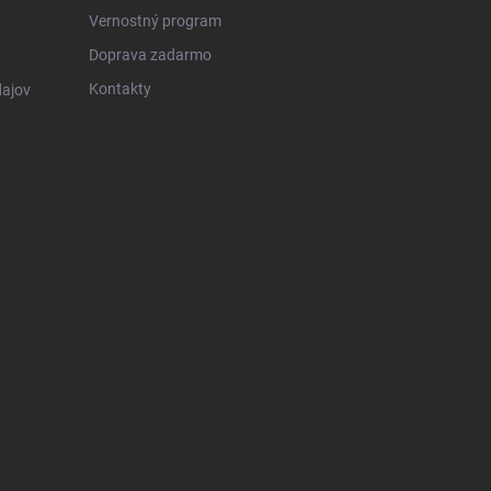
Vernostný program
Doprava zadarmo
Kontakty
ajov