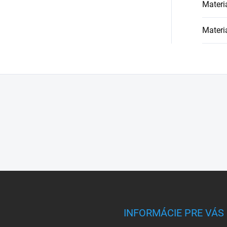
Materi
Materi
INFORMÁCIE PRE VÁS