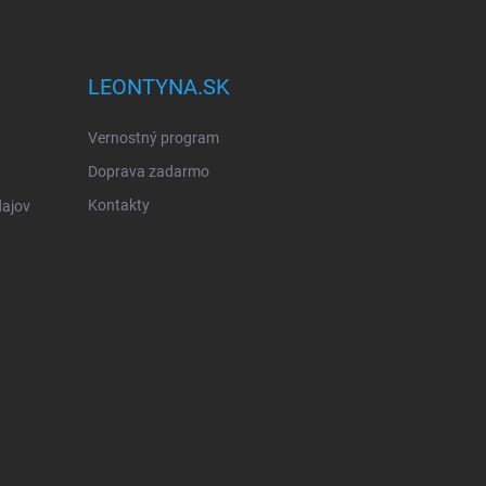
LEONTYNA.SK
Vernostný program
Doprava zadarmo
Kontakty
ajov