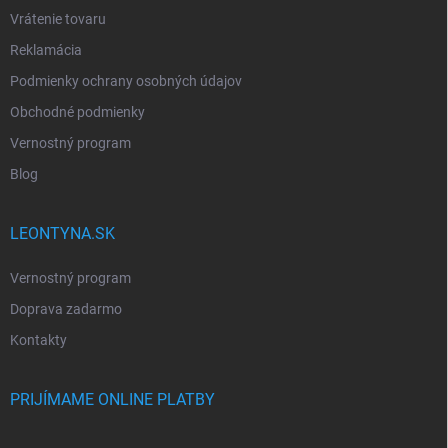
Vrátenie tovaru
Reklamácia
Podmienky ochrany osobných údajov
Obchodné podmienky
Vernostný program
Blog
LEONTYNA.SK
Vernostný program
Doprava zadarmo
Kontakty
PRIJÍMAME ONLINE PLATBY