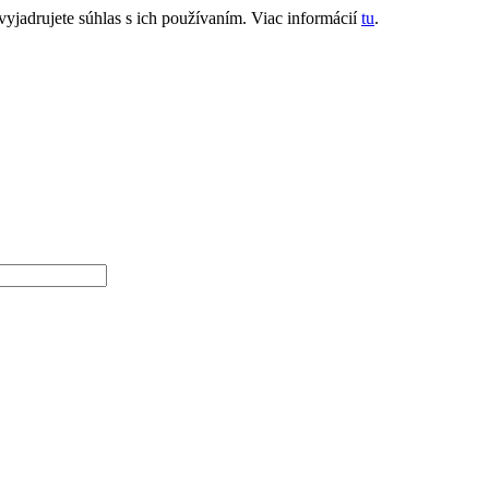
jadrujete súhlas s ich používaním. Viac informácií
tu
.