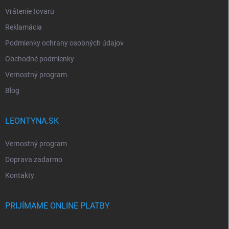
Vrátenie tovaru
Reklamácia
Podmienky ochrany osobných údajov
Obchodné podmienky
Vernostný program
Blog
LEONTYNA.SK
Vernostný program
Doprava zadarmo
Kontakty
PRIJÍMAME ONLINE PLATBY